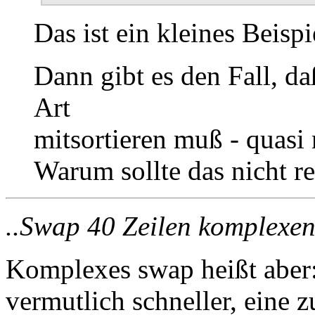
Das ist ein kleines Beispi
Dann gibt es den Fall, d
Art
mitsortieren muß - quasi
Warum sollte das nicht re
..Swap 40 Zeilen komplexen
Komplexes swap heißt aber:
vermutlich schneller, eine z