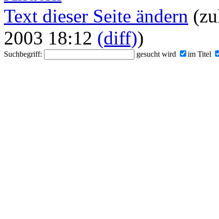
Text dieser Seite ändern
(zu
2003 18:12
(diff)
)
Suchbegriff:
gesucht wird
im Titel