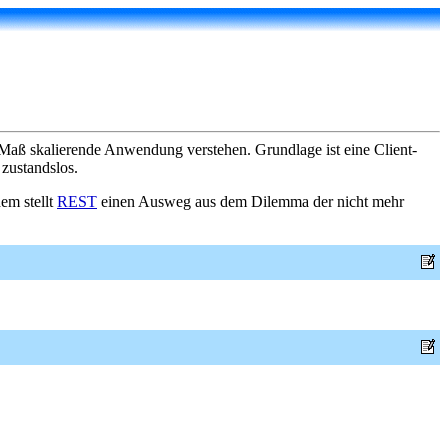
Maß skalierende Anwendung verstehen. Grundlage ist eine Client-
zustandslos.
m stellt
REST
einen Ausweg aus dem Dilemma der nicht mehr