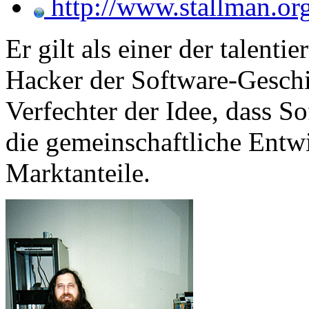
http://www.stallman.or
Er gilt als einer der talenti
Hacker der Software-Geschi
Verfechter der Idee, dass So
die gemeinschaftliche Entwi
Marktanteile.