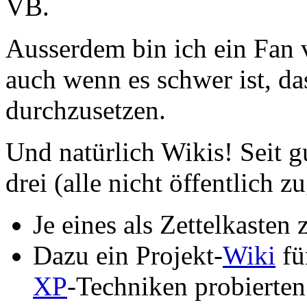
VB.
Ausserdem bin ich ein Fan
auch wenn es schwer ist, da
durchzusetzen.
Und natürlich Wikis! Seit g
drei (alle nicht öffentlich z
Je eines als Zettelkasten
Dazu ein Projekt-
Wiki
fü
XP
-Techniken probierten