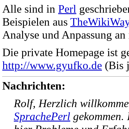
Alle sind in
Perl
geschriebe
Beispielen aus
TheWikiWa
Analyse und Anpassung an
Die private Homepage ist 
http://www.gyufko.de
(Bis 
Nachrichten:
Rolf, Herzlich willkomme
SprachePerl
gekommen. I