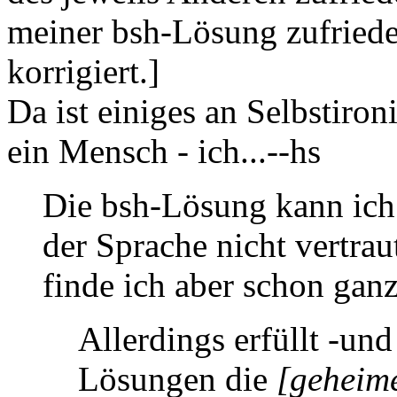
meiner bsh-Lösung zufrieden
korrigiert.]
Da ist einiges an Selbstiron
ein Mensch - ich...--hs
Die bsh-Lösung kann ich 
der Sprache nicht vertrau
finde ich aber schon ganz 
Allerdings erfüllt -und 
Lösungen die
[geheim