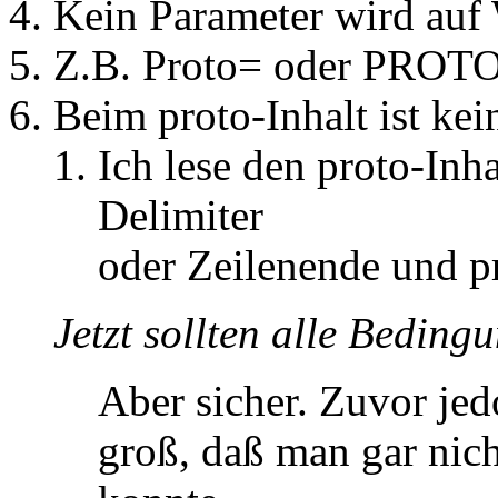
Kein Parameter wird auf 
Z.B. Proto= oder PROTO=
Beim proto-Inhalt ist kei
Ich lese den proto-Inh
Delimiter
oder Zeilenende und p
Jetzt sollten alle Bedingu
Aber sicher. Zuvor je
groß, daß man gar nic