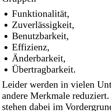
Funktionalität,
Zuverlässigkeit,
Benutzbarkeit,
Effizienz,
Änderbarkeit,
Übertragbarkeit.
Leider werden in vielen U
andere Merkmale reduziert. 
stehen dabei im Vordergrund