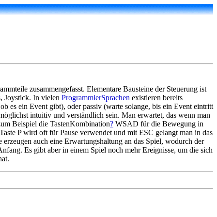
rammteile zusammengefasst. Elementare Bausteine der Steuerung ist
 Joystick. In vielen
ProgrammierSprachen
existieren bereits
es ein Event gibt), oder passiv (warte solange, bis ein Event eintritt
möglichst intuitiv und verständlich sein. Man erwartet, das wenn man
t zum Beispiel die TastenKombination
?
WSAD für die Bewegung in
 Taste P wird oft für Pause verwendet und mit ESC gelangt man in das
ie erzeugen auch eine Erwartungshaltung an das Spiel, wodurch der
Anfang. Es gibt aber in einem Spiel noch mehr Ereignisse, um die sich
at.