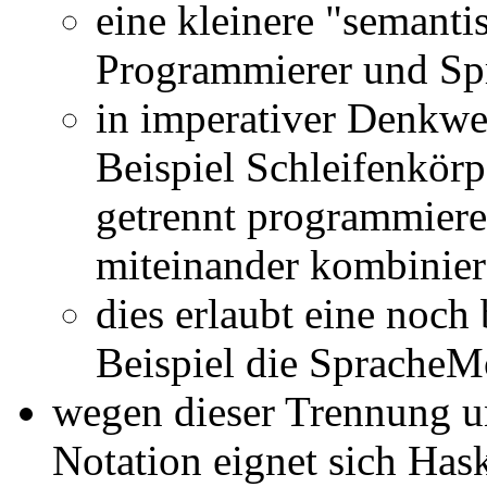
eine kleinere "semanti
Programmierer und Sp
in imperativer Denkw
Beispiel Schleifenkör
getrennt programmiere
miteinander kombinie
dies erlaubt eine noch
Beispiel die SpracheM
wegen dieser Trennung 
Notation eignet sich Hask