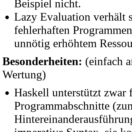
Beispiel nicht.
Lazy Evaluation verhält s
fehlerhaften Programmen f
unnötig erhöhtem Ressou
Besonderheiten:
(einfach a
Wertung)
Haskell unterstützt zwar 
Programmabschnitte (zum
Hintereinanderausführung