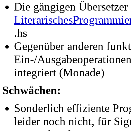
Die gängigen Übersetzer 
LiterarischesProgrammie
.hs
Gegenüber anderen funkt
Ein-/Ausgabeoperationen
integriert (Monade)
Schwächen:
Sonderlich effiziente Pr
leider noch nicht, für Si