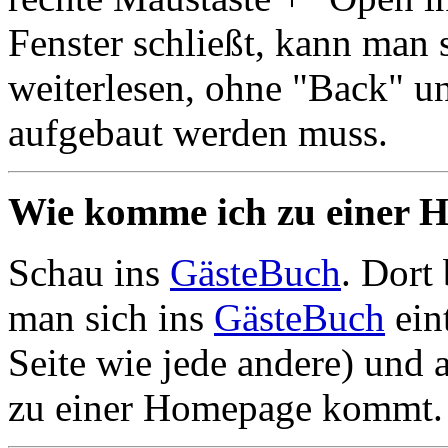
Fenster schließt, kann man s
weiterlesen, ohne "Back" u
aufgebaut werden muss.
Wie komme ich zu einer 
Schau ins
GästeBuch
. Dort
man sich ins
GästeBuch
ein
Seite wie jede andere) und
zu einer Homepage kommt.