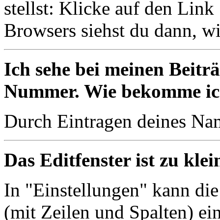
stellst: Klicke auf den Lin
Browsers siehst du dann, w
Ich sehe bei meinen Beitr
Nummer. Wie bekomme ic
Durch Eintragen deines Nam
Das Editfenster ist zu klei
In "Einstellungen" kann die
(mit Zeilen und Spalten) ei