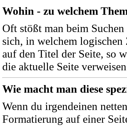
Wohin - zu welchem Thema 
Oft stößt man beim Suchen z
sich, in welchem logischen
auf den Titel der Seite, so 
die aktuelle Seite verweise
Wie macht man diese spezi
Wenn du irgendeinen netten 
Formatierung auf einer Seite