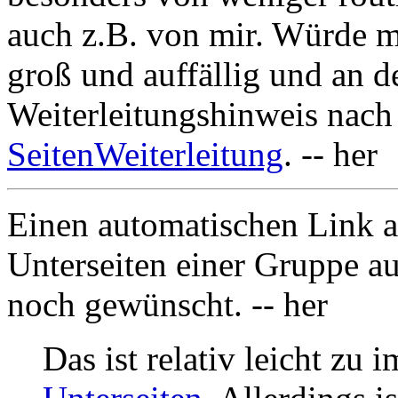
auch z.B. von mir. Würde m
groß und auffällig und an de
Weiterleitungshinweis nach
SeitenWeiterleitung
. -- her
Einen automatischen Link au
Unterseiten einer Gruppe auf
noch gewünscht. -- her
Das ist relativ leicht zu 