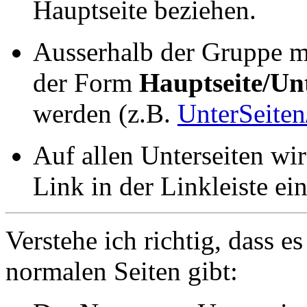
Hauptseite beziehen.
Ausserhalb der Gruppe m
der Form
Hauptseite/Unt
werden (z.B.
UnterSeiten
Auf allen Unterseiten wir
Link in der Linkleiste ei
Verstehe ich richtig, dass e
normalen Seiten gibt: