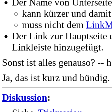
Der Name von Unterseit
kann kürzer und damit 
muss nicht dem
LinkM
Der Link zur Hauptseite 
Linkleiste hinzugefügt.
Sonst ist alles genauso? -- h
Ja, das ist kurz und bündig. 
Diskussion
: