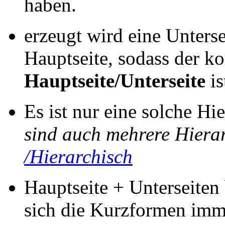
haben.
erzeugt wird eine Untersei
Hauptseite, sodass der 
Hauptseite/Unterseite
is
Es ist nur eine solche H
sind auch mehrere Hiera
/Hierarchisch
Hauptseite + Unterseiten
sich die Kurzformen imm