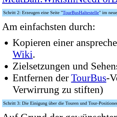
Schritt 2: Erzeugen eine Seite "
TourBusHaltestelle
" im neu
Am einfachsten durch:
Kopieren einer anspreche
Wiki
.
Zielsetzungen und Sehen
Entfernen der
TourBus
-V
Verwirrung zu stiften)
Schritt 3: Die Einigung über die Touren und Tour-Positione