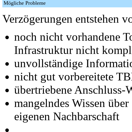
Mögliche Probleme
Verzögerungen entstehen v
noch nicht vorhandene To
Infrastruktur nicht kompl
unvollständige Informat
nicht gut vorbereitete T
übertriebene Anschluss
mangelndes Wissen über 
eigenen Nachbarschaft
...