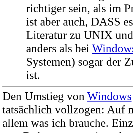
richtiger sein, als im
ist aber auch, DASS e
Literatur zu UNIX un
anders als bei
Window
Systemen) sogar der 
ist.
Den Umstieg von
Windows
tatsächlich vollzogen: Auf
allem was ich brauche. Ein