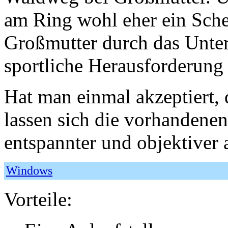
am Ring wohl eher ein Sche
Großmutter durch das Unter
sportliche Herausforderung d
Hat man einmal akzeptiert, 
lassen sich die vorhandenen
entspannter und objektiver 
Windows
Vorteile: