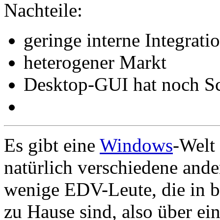
Nachteile:
geringe interne Integrati
heterogener Markt
Desktop-GUI hat noch 
Es gibt eine
Windows
-Welt
natürlich verschiedene ander
wenige EDV-Leute, die in b
zu Hause sind, also über e