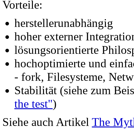
Vorteile:
herstellerunabhängig
hoher externer Integratio
lösungsorientierte Philos
hochoptimierte und einfa
- fork, Filesysteme, Netwo
Stabilität (siehe zum Bei
the test"
)
Siehe auch Artikel
The Myt