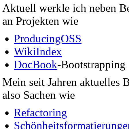
Aktuell werkle ich neben B
an Projekten wie
ProducingOSS
WikiIndex
DocBook
-Bootstrapping
Mein seit Jahren aktuelles
also Sachen wie
Refactoring
Schönheitsformatierunge