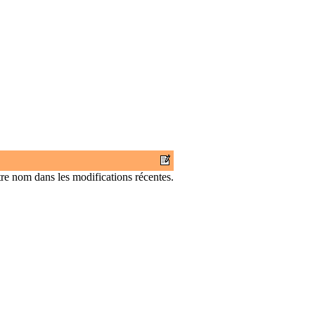
tre nom dans les modifications récentes.