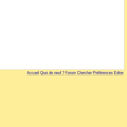
Accueil
Quoi de neuf ?
Forum
Chercher
Préférences
Editer