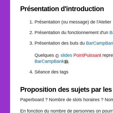
Présentation d'introduction
Présentation (ou message) de l'Atelier
Présentation du fonctionnement d'un
B
Présentation des buts du
BarCampBan
Quelques
slides
PointPuissant
repren
BarCampBank
.
Séance des tags
Proposition des sujets par les
Paperboard ? Nombre de slots horaires ? No
En fonction du nombre de personnes on pourrait