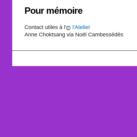
Pour mémoire
Contact utiles à l'
l'Atelier
Anne Choktsang via Noël Cambessédès