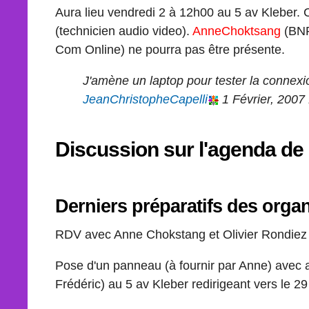
Aura lieu vendredi 2 à 12h00 au 5 av Kleber. C
(technicien audio video).
AnneChoktsang
(BNP 
Com Online) ne pourra pas être présente.
J'amène un laptop pour tester la connexi
JeanChristopheCapelli
1 Février, 2007
Discussion sur l'agenda de 
Derniers préparatifs des orga
RDV avec Anne Chokstang et Olivier Rondiez
Pose d'un panneau (à fournir par Anne) avec af
Frédéric) au 5 av Kleber redirigeant vers le 2