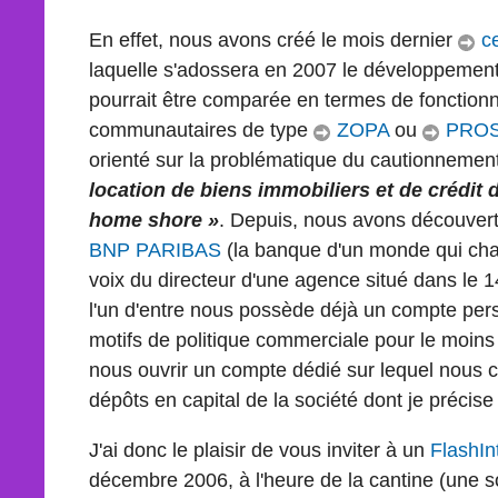
En effet, nous avons créé le mois dernier
ce
laquelle s'adossera en 2007 le développemen
pourrait être comparée en termes de fonctionna
communautaires de type
ZOPA
ou
PRO
orienté sur la problématique du cautionnemen
location de biens immobiliers et de crédit
home shore »
. Depuis, nous avons découver
BNP PARIBAS
(la banque d'un monde qui chan
voix du directeur d'une agence situé dans le
l'un d'entre nous possède déjà un compte pers
motifs de politique commerciale pour le moins é
nous ouvrir un compte dédié sur lequel nous 
dépôts en capital de la société dont je précise
J'ai donc le plaisir de vous inviter à un
FlashI
décembre 2006, à l'heure de la cantine (une 