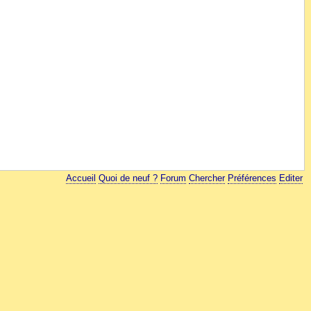
Accueil
Quoi de neuf ?
Forum
Chercher
Préférences
Editer