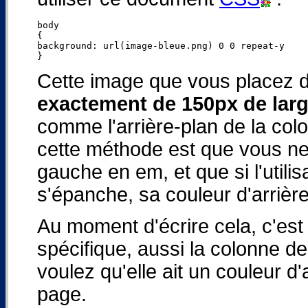
body

{

background: url(image-bleue.png) 0 0 repeat-y

Cette image que vous placez da
exactement de 150px de lar
comme l'arrière-plan de la col
cette méthode est que vous ne
gauche en em, et que si l'utilisa
s'épanche, sa couleur d'arrière
Au moment d'écrire cela, c'est
spécifique, aussi la colonne d
voulez qu'elle ait un couleur d'
page.