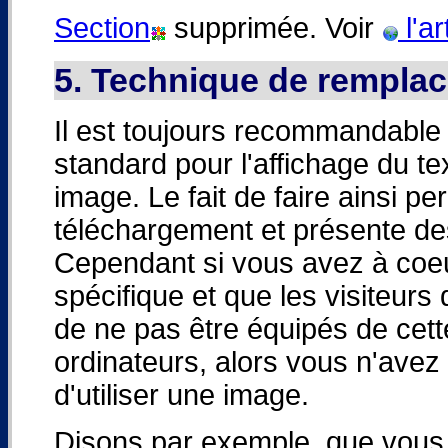
Section
supprimée. Voir
l'ar
5. Technique de rempl
Il est toujours recommandable 
standard pour l'affichage du te
image. Le fait de faire ainsi pe
téléchargement et présente des
Cependant si vous avez à coeur
spécifique et que les visiteurs
de ne pas être équipés de cett
ordinateurs, alors vous n'avez
d'utiliser une image.
Disons par exemple, que vous v