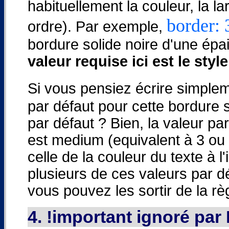
habituellement la couleur, la la
border: 
ordre). Par exemple,
bordure solide noire d'une ép
valeur requise ici est le sty
Si vous pensiez écrire simple
par défaut pour cette bordure s
par défaut ? Bien, la valeur pa
est medium (equivalent à 3 ou 4
celle de la couleur du texte à l'
plusieurs de ces valeurs par d
vous pouvez les sortir de la rè
4. !important ignoré pa