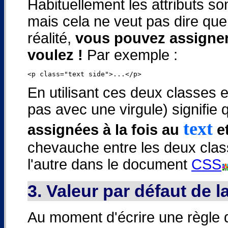
Habituellement les attributs s
mais cela ne veut pas dire que 
réalité,
vous pouvez assigner
voulez !
Par exemple :
En utilisant ces deux classes
pas avec une virgule) signifie
text
assignées à la fois au
e
chevauche entre les deux class
l'autre dans le document
CSS
3. Valeur par défaut de 
Au moment d'écrire une règle d