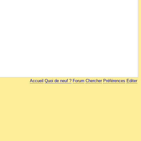
Accueil
Quoi de neuf ?
Forum
Chercher
Préférences
Editer