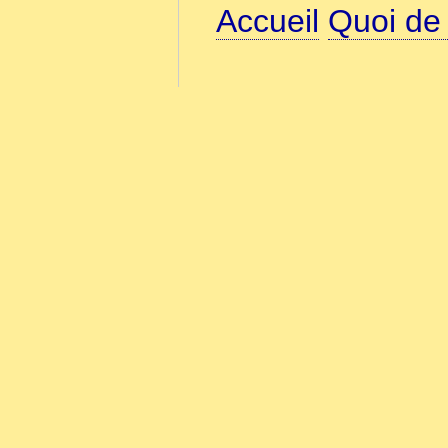
Accueil
Quoi de