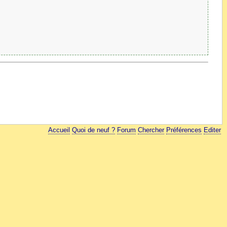
Accueil
Quoi de neuf ?
Forum
Chercher
Préférences
Editer