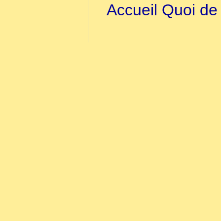
Accueil
Quoi de