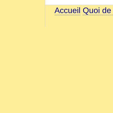
Accueil
Quoi de