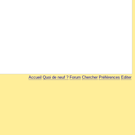
Accueil
Quoi de neuf ?
Forum
Chercher
Préférences
Editer