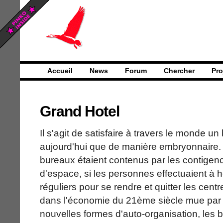
Accueil
News
Forum
Chercher
Pro
Grand Hotel
Il s'agit de satisfaire à travers le monde un 
aujourd'hui que de manière embryonnaire. En
bureaux étaient contenus par les contigenc
d'espace, si les personnes effectuaient à h
réguliers pour se rendre et quitter les centr
dans l'économie du 21ème siècle mue par l
nouvelles formes d'auto-organisation, les