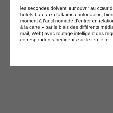
les secondes doivent leur ouvrir au cœur d
hôtels-bureaux d'affaires confortables, bie
moment à l'actif nomade d'entrer en relatio
à la carte » par le biais des différents médi
mail, Web) avec routage intelligent des req
correspondants pertinents sur le territoire.