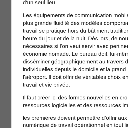
d'un seul lieu.
Les équipements de communication mobiles 
plus grande fluidité des modèles comport
travail se pratique hors du bâtiment traditio
heure du jour et de la nuit. Dès lors, de 
nécessaires si l'on veut servir avec pertine
économie nomade. Le bureau doit, lui-mêm
disséminer géographiquement au travers de
individuelles depuis le domicile et la grand
l'aéroport. Il doit offrir de véritables choix 
travail et vie privée.
Il faut créer ici des formes nouvelles en cr
ressources logicielles et des ressources im
les premières doivent permettre d'offrir au
numérique de travail opérationnel en tout li