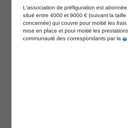
L'association de préfiguration est abonnée 
situé entre 4000 et 9000 € (suivant la taille 
concernée) qui couvre pour moitié les frai
mise en place et pour moitié les prestation
communauté des correspondants par la