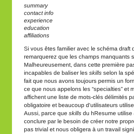
summary
contact info
experience
education
affiliations
Si vous êtes familier avec le schéma draf
remarquerez que les champs manquants 
Malheureusement, dans cette première pa
incapables de baliser les
skills
selon la spé
fait que nous avons toujours permis un formu
ce que nous appelons les “specialties” et
affichent une liste de mots-clés délimités p
obligatoire et beaucoup d'utilisateurs utilise
Aussi, parce que
skills
du hResume utilise
conclure par le besoin de créer notre prop
pas trivial et nous obligera à un travail sign