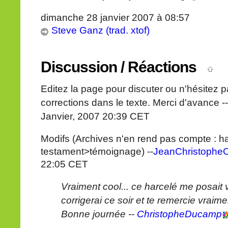
dimanche 28 janvier 2007 à 08:57
Steve Ganz (trad. xtof)
Discussion / Réactions
Editez la page pour discuter ou n'hésitez p
corrections dans le texte. Merci d'avance -
Janvier, 2007 20:39 CET
Modifs (Archives n'en rend pas compte : har
testament>témoignage) --
JeanChristopheC
22:05 CET
Vraiment cool... ce harcelé me posait 
corrigerai ce soir et te remercie vraime
Bonne journée --
ChristopheDucamp