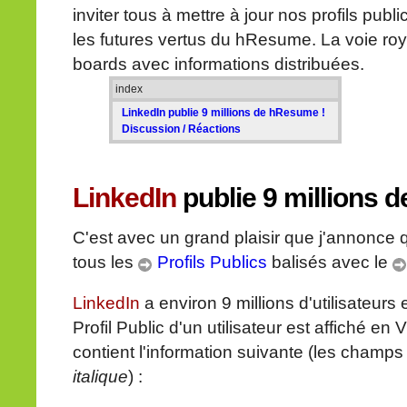
inviter tous à mettre à jour nos profils publ
les futures vertus du hResume. La voie ro
boards avec informations distribuées.
index
LinkedIn publie 9 millions de hResume !
Discussion / Réactions
LinkedIn
publie 9 millions
C'est avec un grand plaisir que j'annonce
tous les
Profils Publics
balisés avec le
LinkedIn
a environ 9 millions d'utilisateurs 
Profil Public d'un utilisateur est affiché 
contient l'information suivante (les cham
italique
) :