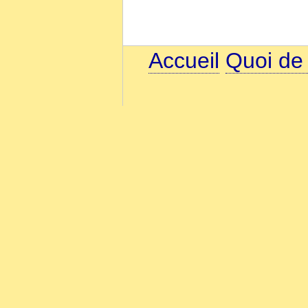
Accueil
Quoi de