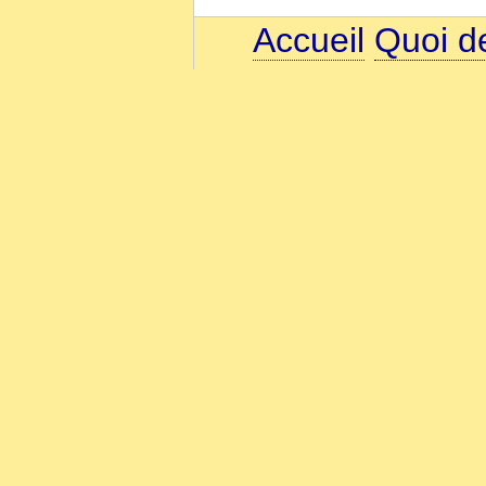
Accueil
Quoi d