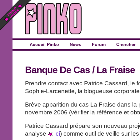
Accueil Pinko
News
Forum
Chercher
Banque De Cas
/
La Fraise
Prendre contact avec Patrice Cassard, le f
Sophie-Larcenette, la blogueuse corporate
Brève apparition du cas La Fraise dans la p
novembre 2006 (vérifier la référence et obt
Patrice Cassard prépare son nouveau projet
analyse
ici
) comme outil de veille sur les