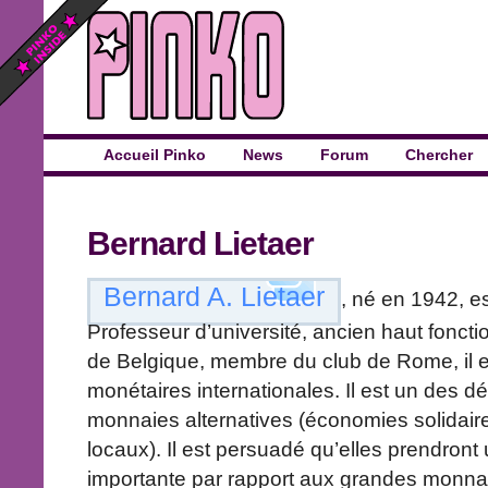
Accueil Pinko
News
Forum
Chercher
Bernard Lietaer
Bernard A. Lietaer
, né en 1942, e
Professeur d’université, ancien haut foncti
de Belgique, membre du club de Rome, il e
monétaires internationales. Il est un des 
monnaies alternatives (économies solidai
locaux). Il est persuadé qu’elles prendront
importante par rapport aux grandes monnaie