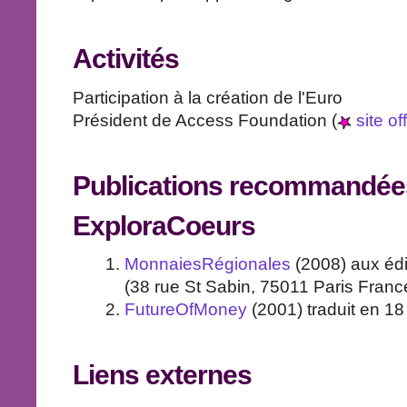
Activités
Participation à la création de l'Euro
Président de Access Foundation (
site off
Publications recommandée
ExploraCoeurs
MonnaiesRégionales
(2008) aux éd
(38 rue St Sabin, 75011 Paris Fran
FutureOfMoney
(2001) traduit en 18
Liens externes