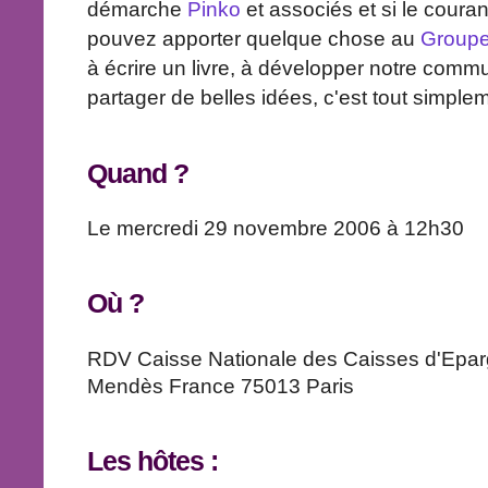
démarche
Pinko
et associés et si le coura
pouvez apporter quelque chose au
Group
à écrire un livre, à développer notre com
partager de belles idées, c'est tout simplem
Quand ?
Le mercredi 29 novembre 2006 à 12h30
Où ?
RDV Caisse Nationale des Caisses d'Epar
Mendès France 75013 Paris
Les hôtes :