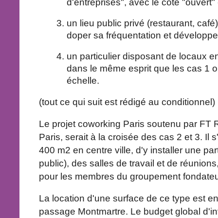
d'entreprises", avec le côté "ouvert"
un lieu public privé (restaurant, café
doper sa fréquentation et développe
un particulier disposant de locaux en
dans le même esprit que les cas 1 ou
échelle.
(tout ce qui suit est rédigé au conditionnel)
Le projet coworking Paris soutenu par FT R&
Paris, serait à la croisée des cas 2 et 3. Il
400 m2 en centre ville, d'y installer une pa
public), des salles de travail et de réunio
pour les membres du groupement fondateu
La location d'une surface de ce type est e
passage Montmartre. Le budget global d'in