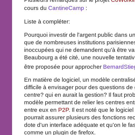
cours du
CantineCamp
:
Liste à compléter:
Pourquoi investir de l'argent public dans un
que de nombreuses institutions parisienne
inoccupées qui ne demandent qu'à être val
Beaubourg a été cité, une nouvelle tentativ
être proposée pour approcher
BernardStie
En matière de logiciel, un modèle centralisé
difficile à envisager pour des questions de
centre? qui en aurait la gestion? Il faut p
modèle permettant de relier les centres entr
entre eux en
P2P
. Il est noté que le logici
pourrait assurer plusieurs des fonctions r
dote d'un interface adéquate et qu'on le f
comme un plugin de firefox.