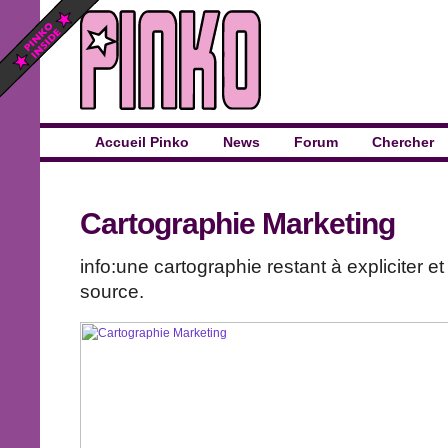
Accueil Pinko
News
Forum
Chercher
Cartographie Marketing
info:une cartographie restant à expliciter et
source.