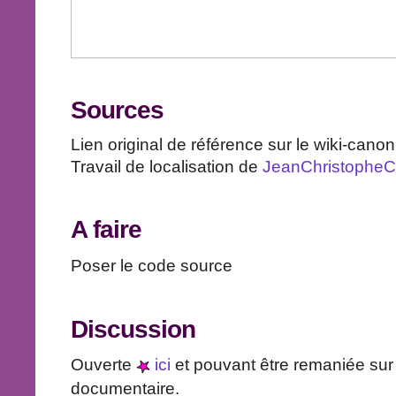
Sources
Lien original de référence sur le wiki-cano
Travail de localisation de
JeanChristopheCa
A faire
Poser le code source
Discussion
Ouverte
ici
et pouvant être remaniée su
documentaire.