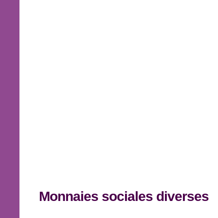
Monnaies sociales diverses