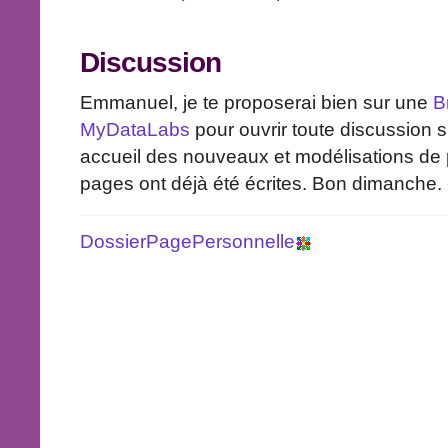
Discussion
Emmanuel, je te proposerai bien sur une
B
MyDataLabs
pour ouvrir toute discussion
accueil des nouveaux et modélisations de
pages ont déjà été écrites. Bon dimanche. --
DossierPagePersonnelle