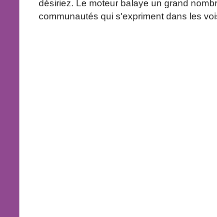
désiriez. Le moteur balaye un grand nomb
communautés qui s'expriment dans les voi