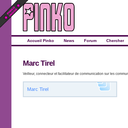
Accueil Pinko
News
Forum
Chercher
Marc Tirel
Veilleur, connecteur et facilitateur de communication sur les commun
Marc Tirel