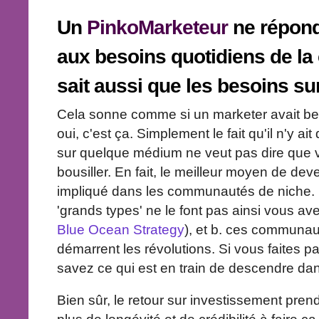
Un
PinkoMarketeur
ne répond
aux besoins quotidiens de l
sait aussi que les besoins s
Cela sonne comme si un marketer avait bes
oui, c'est ça. Simplement le fait qu'il n'y ait
sur quelque médium ne veut pas dire que 
bousiller. En fait, le meilleur moyen de deve
impliqué dans les communautés de niche. D
'grands types' ne le font pas ainsi vous a
Blue Ocean Strategy
), et b. ces communau
démarrent les révolutions. Si vous faites pa
savez ce qui est en train de descendre dan
Bien sûr, le retour sur investissement prend