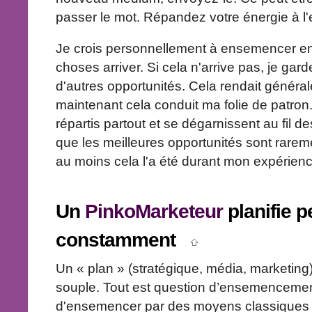
passer le mot. Répandez votre énergie à l'e
Je crois personnellement à ensemencer en l
choses arriver. Si cela n'arrive pas, je ga
d'autres opportunités. Cela rendait général
maintenant cela conduit ma folie de patron
répartis partout et se dégarnissent au fil 
que les meilleures opportunités sont rarem
au moins cela l'a été durant mon expérienc
Un
PinkoMarketeur
planifie 
constamment
Un « plan » (stratégique, média, marketing) 
souple. Tout est question d’ensemencement.
d'ensemencer par des moyens classiques et