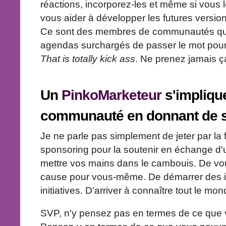
réactions, incorporez-les et même si vous 
vous aider à développer les futures version
Ce sont des membres de communautés qui 
agendas surchargés de passer le mot pour 
That is totally kick ass
. Ne prenez jamais ç
Un
PinkoMarketeur
s'impliqu
communauté en donnant de
Je ne parle pas simplement de jeter par la 
sponsoring pour la soutenir en échange d'
mettre vos mains dans le cambouis. De vous
cause pour vous-même. De démarrer des ini
initiatives. D'arriver à connaître tout le mon
SVP, n'y pensez pas en termes de ce que v