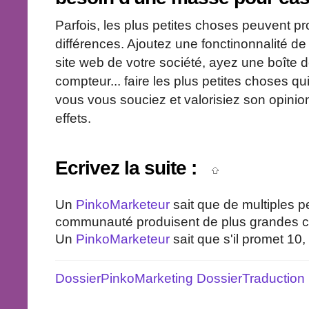
Parfois, les plus petites choses peuvent pr
différences. Ajoutez une fonctinonnalité d
site web de votre société, ayez une boîte 
compteur... faire les plus petites choses qui
vous vous souciez et valorisiez son opinion
effets.
Ecrivez la suite :
Un
PinkoMarketeur
sait que de multiples pe
communauté produisent de plus grandes 
Un
PinkoMarketeur
sait que s'il promet 10, 
DossierPinkoMarketing
DossierTraduction