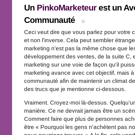
Un
PinkoMarketeur
est un Av
Communauté
Ceci veut dire que vous parlez pour votre
et non l'inverse. Cela peut sembler étrange,
marketing n'est pas la même chose que les 
développement des ventes, de la suite C, e
marketing sur une voie de façon qu'il puiss
marketing avance avec cet objectif, mais à la
communauté afin de maintenir un climat d
des trucs que je mentionne ci-dessous.
Vraiment. Croyez-moi là-dessus. Quelqu'un
manière. Ce ne devrait jamais être un scén
Comment faire que plus de personnes achèt
être « Pourquoi les gens n'achètent pas no