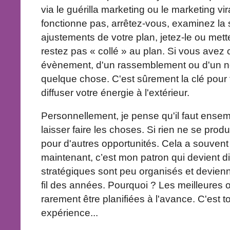
via le guérilla marketing ou le marketing vi
fonctionne pas, arrêtez-vous, examinez la 
ajustements de votre plan, jetez-le ou mett
restez pas « collé » au plan. Si vous avez
évènement, d'un rassemblement ou d'un no
quelque chose. C'est sûrement la clé pour 
diffuser votre énergie à l'extérieur.
Personnellement, je pense qu'il faut ensem
laisser faire les choses. Si rien ne se produ
pour d'autres opportunités. Cela a souvent
maintenant, c’est mon patron qui devient 
stratégiques sont peu organisés et devienn
fil des années. Pourquoi ? Les meilleures 
rarement être planifiées à l'avance. C'est 
expérience...