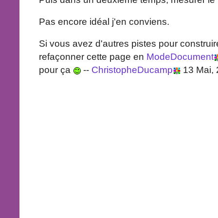
Pas encore idéal j'en conviens.
Si vous avez d'autres pistes pour construir
refaçonner cette page en
ModeDocument
pour ça
--
ChristopheDucamp
13 Mai,