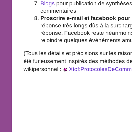
Blogs
pour publication de synthèses
commentaires
Proscrire e-mail et facebook pour
réponse très longs dûs à la surchar
réponse. Facebook reste néanmoins 
rejoindre quelques événéments amus
(Tous les détails et précisions sur les rai
été furieusement inspirés des méthodes d
wikipersonnel :
Xtof:ProtocolesDeCommu