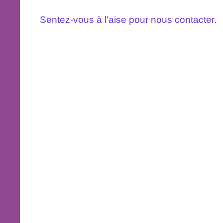
Sentez-vous à l'aise pour nous contacter.