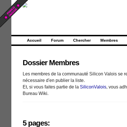
Accueil
Forum
Chercher
Membres
Dossier Membres
Les membres de la communauté Silicon Valois se re
nécessaire d'en publier la liste.
Et, si vous faites partie de la
SiliconValois
, vous adh
Bureau Wiki.
5 pages: