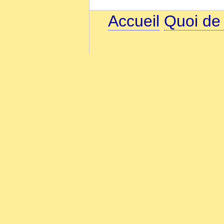
Accueil
Quoi de