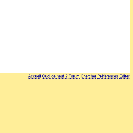
Accueil
Quoi de neuf ?
Forum
Chercher
Préférences
Editer