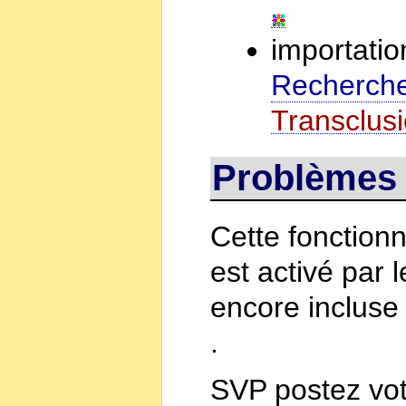
importatio
Recherche
Transclus
Problèmes
Cette fonctionn
est activé par 
encore incluse
.
SVP postez vot