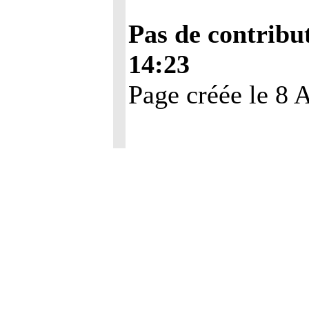
Pas de contribut
14:23
Page créée le 8 