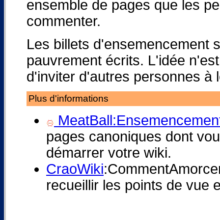
ensemble de pages que les pe
commenter.
Les billets d'ensemencement s
pauvrement écrits. L'idée n'est 
d'inviter d'autres personnes à 
Plus d'informations
MeatBall:Ensemencement
pages canoniques dont vous
démarrer votre wiki.
CraoWiki
:CommentAmorce
recueillir les points de vue